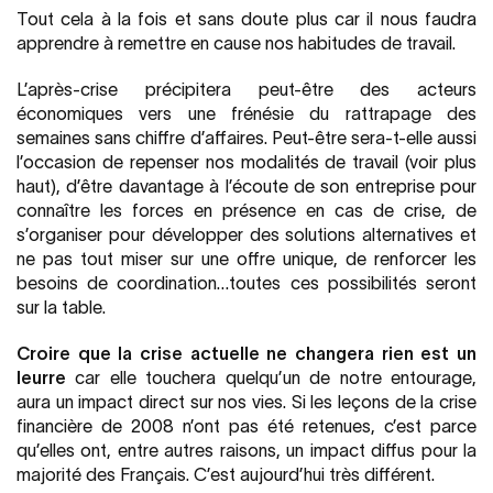
Tout cela à la fois et sans doute plus car il nous faudra
apprendre à remettre en cause nos habitudes de travail.
L’après-crise précipitera peut-être des acteurs
économiques vers une frénésie du rattrapage des
semaines sans chiffre d’affaires. Peut-être sera-t-elle aussi
l’occasion de repenser nos modalités de travail (voir plus
haut), d’être davantage à l’écoute de son entreprise pour
connaître les forces en présence en cas de crise, de
s’organiser pour développer des solutions alternatives et
ne pas tout miser sur une offre unique, de renforcer les
besoins de coordination…toutes ces possibilités seront
sur la table.
Croire que la crise actuelle ne changera rien est un
leurre
car elle touchera quelqu’un de notre entourage,
aura un impact direct sur nos vies. Si les leçons de la crise
financière de 2008 n’ont pas été retenues, c’est parce
qu’elles ont, entre autres raisons, un impact diffus pour la
majorité des Français. C’est aujourd’hui très différent.