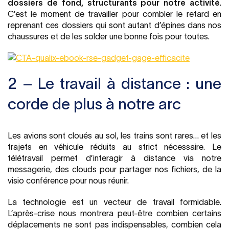
dossiers de fond, structurants pour notre activité
.
C’est le moment de travailler pour combler le retard en
reprenant ces dossiers qui sont autant d’épines dans nos
chaussures et de les solder une bonne fois pour toutes.
2 – Le travail à distance : une
corde de plus à notre arc
Les avions sont cloués au sol, les trains sont rares… et les
trajets en véhicule réduits au strict nécessaire. Le
télétravail permet d’interagir à distance via notre
messagerie, des clouds pour partager nos fichiers, de la
visio conférence pour nous réunir.
La technologie est un vecteur de travail formidable.
L’après-crise nous montrera peut-être combien certains
déplacements ne sont pas indispensables, combien cela