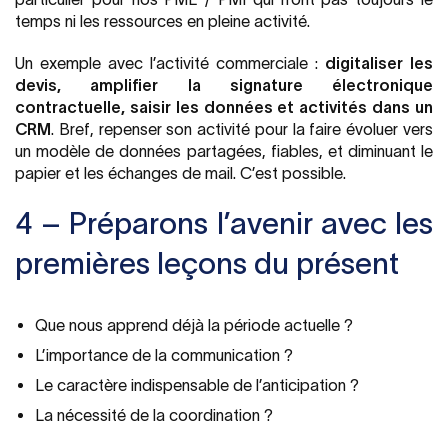
temps ni les ressources en pleine activité.
Un exemple avec l’activité commerciale :
digitaliser les
devis, amplifier la signature électronique
contractuelle, saisir les données et activités dans un
CRM
. Bref, repenser son activité pour la faire évoluer vers
un modèle de données partagées, fiables, et diminuant le
papier et les échanges de mail. C’est possible.
4 – Préparons l’avenir avec les
premières leçons du présent
Que nous apprend déjà la période actuelle ?
L’importance de la communication ?
Le caractère indispensable de l’anticipation ?
La nécessité de la coordination ?