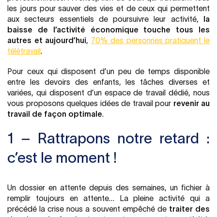
les jours pour sauver des vies et de ceux qui permettent
aux secteurs essentiels de poursuivre leur activité,
la
baisse de l’activité économique touche tous les
autres et aujourd’hui
,
70% des personnes pratiquent le
télétravail
.
Pour ceux qui disposent d’un peu de temps disponible
entre les devoirs des enfants, les tâches diverses et
variées, qui disposent d’un espace de travail dédié, nous
vous proposons quelques idées de travail pour
revenir au
travail de façon optimale
.
1 – Rattrapons notre retard :
c’est le moment !
Un dossier en attente depuis des semaines, un fichier à
remplir toujours en attente… La pleine activité qui a
précédé la crise nous a souvent empêché de
traiter des