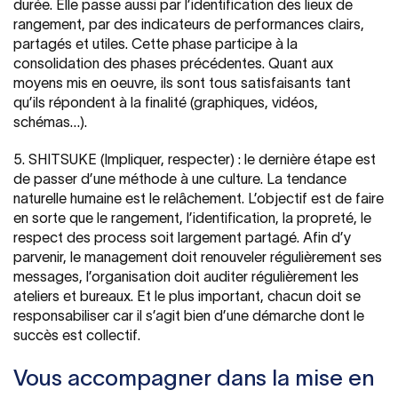
durée. Elle passe aussi par l’identification des lieux de
rangement, par des indicateurs de performances clairs,
partagés et utiles. Cette phase participe à la
consolidation des phases précédentes. Quant aux
moyens mis en oeuvre, ils sont tous satisfaisants tant
qu’ils répondent à la finalité (graphiques, vidéos,
schémas…).
5. SHITSUKE (Impliquer, respecter) : le dernière étape est
de passer d’une méthode à une culture. La tendance
naturelle humaine est le relâchement. L’objectif est de faire
en sorte que le rangement, l’identification, la propreté, le
respect des process soit largement partagé. Afin d’y
parvenir, le management doit renouveler régulièrement ses
messages, l’organisation doit auditer régulièrement les
ateliers et bureaux. Et le plus important, chacun doit se
responsabiliser car il s’agit bien d’une démarche dont le
succès est collectif.
Vous accompagner dans la mise en