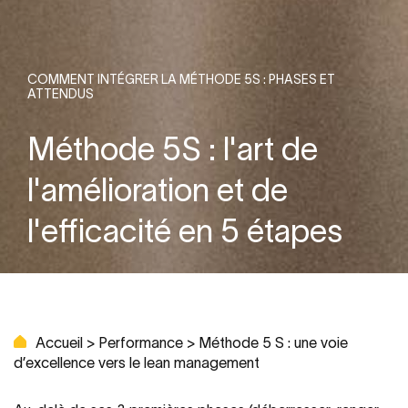
COMMENT INTÉGRER LA MÉTHODE 5S : PHASES ET
ATTENDUS
Méthode 5S : l'art de
l'amélioration et de
l'efficacité en 5 étapes
Accueil
>
Performance
>
Méthode 5 S : une voie
d’excellence vers le lean management