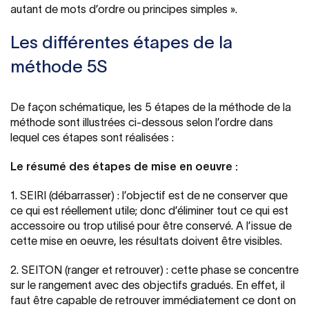
autant de mots d’ordre ou principes simples ».
Les différentes étapes de la
méthode 5S
De façon schématique, les 5 étapes de la méthode de la
méthode sont illustrées ci-dessous selon l’ordre dans
lequel ces étapes sont réalisées :
Le résumé des étapes de mise en oeuvre :
1. SEIRI (débarrasser) : l’objectif est de ne conserver que
ce qui est réellement utile; donc d’éliminer tout ce qui est
accessoire ou trop utilisé pour être conservé. A l’issue de
cette mise en oeuvre, les résultats doivent être visibles.
2. SEITON (ranger et retrouver) : cette phase se concentre
sur le rangement avec des objectifs gradués. En effet, il
faut être capable de retrouver immédiatement ce dont on