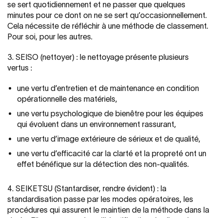
se sert quotidiennement et ne passer que quelques
minutes pour ce dont on ne se sert qu’occasionnellement.
Cela nécessite de réfléchir à une méthode de classement.
Pour soi, pour les autres.
3. SEISO (nettoyer) : le nettoyage présente plusieurs
vertus :
une vertu d’entretien et de maintenance en condition
opérationnelle des matériels,
une vertu psychologique de bienêtre pour les équipes
qui évoluent dans un environnement rassurant,
une vertu d’image extérieure de sérieux et de qualité,
une vertu d’efficacité car la clarté et la propreté ont un
effet bénéfique sur la détection des non-qualités.
4. SEIKETSU (Stantardiser, rendre évident) : la
standardisation passe par les modes opératoires, les
procédures qui assurent le maintien de la méthode dans la