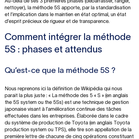
Au-delà de ses 3 premières phases (débarrasser, ranger,
nettoyer), la méthode 5S apporte, par la standardisation
et l’implication dans le maintien en état optimal, un état
d’esprit précieux de rigueur et de transparence.
Comment intégrer la méthode
5S : phases et attendus
Qu’est-ce que la méthode 5S ?
Nous reprenons ici la définition de Wikipédia qui nous
parait la plus juste : « La méthode des 5 « S » (en anglais
the 5S system ou the 5Ss) est une technique de gestion
japonaise visant à l’amélioration continue des tâches
effectuées dans les entreprises. Élaborée dans le cadre
du système de production de Toyota (en anglais Toyota
production system ou TPS), elle tire son appellation de la
première lettre de chacune de cinq opérations constituant