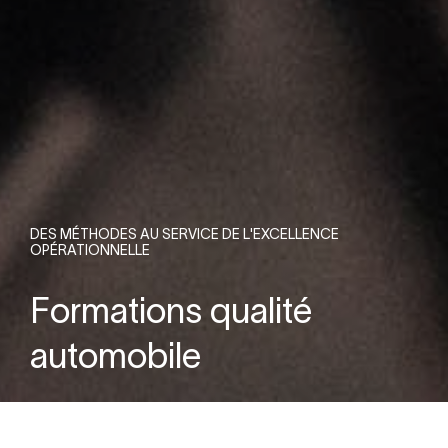
DES MÉTHODES AU SERVICE DE L'EXCELLENCE
OPÉRATIONNELLE
Formations qualité
automobile