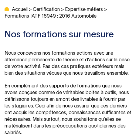
Accueil
>
Certification
>
Expertise métiers
>
Formations IATF 16949 : 2016 Automobile
Nos formations sur mesure
Nous concevons nos formations actions avec une
alternance permanente de théorie et d’actions sur la base
de votre activité. Pas des cas pratiques extérieurs mais
bien des situations vécues que nous travaillons ensemble.
En complément des supports de formations que nous
avons conçues comme de véritables boites à outils, nous
définissons toujours en amont des livrables à fournir par
les stagiaires. Ceci afin de nous assurer que ces derniers
ont acquis les compétences, connaissances suffisantes et
nécessaires. Mais surtout, nous souhaitons qu’elles se
matérialisent dans les préoccupations quotidiennes des
salariés.