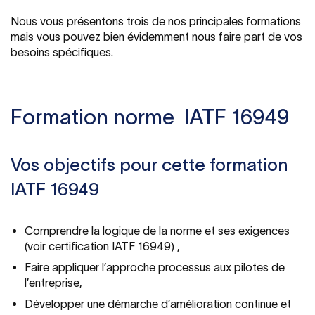
Nous vous présentons trois de nos principales formations
mais vous pouvez bien évidemment nous faire part de vos
besoins spécifiques.
Formation norme IATF 16949
Vos objectifs pour cette formation
IATF 16949
Comprendre la logique de la norme et ses exigences
(voir certification IATF 16949) ,
Faire appliquer l’approche processus aux pilotes de
l’entreprise,
Développer une démarche d’amélioration continue et