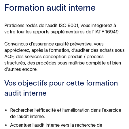
Formation audit interne
Praticiens rodés de l’audit ISO 9001, vous intégrerez à
votre tour les apports supplémentaires de l’IATF 16949.
Convaincus d’assurance qualité préventive, vous
apprécierez, après la formation, d’auditer des achats sous
AQF, des services conception produit / process
structurés, des procédés sous maîtrise complète et bien
d’autres encore.
Vos objectifs pour cette formation
audit interne
Rechercher l’efficacité et l’amélioration dans l’exercice
de l’audit interne,
Accentuer l’audit interne vers la recherche de