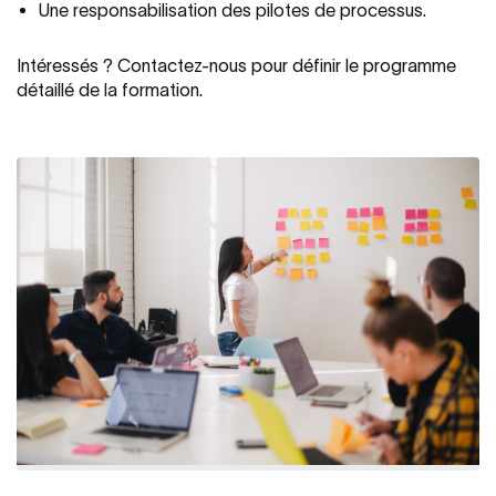
Une responsabilisation des pilotes de processus.
Intéressés ? Contactez-nous pour définir le programme
détaillé de la formation.