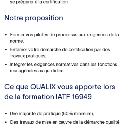
se préparer à la certification.
Notre proposition
Former vos pilotes de processus aux exigences de la
norme,
Entamer votre démarche de certification par des
travaux pratiques,
Intégrer les exigences normatives dans les fonctions
managériales au quotidien.
Ce que QUALIX vous apporte lors
de la formation IATF 16949
Une majorité de pratique (60% minimum),
Des travaux de mise en œuvre de la démarche qualité,