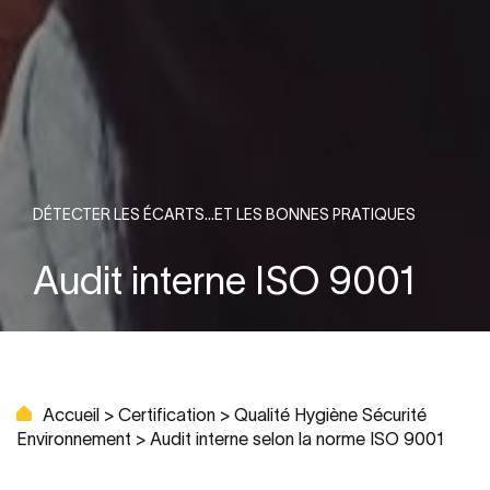
DÉTECTER LES ÉCARTS...ET LES BONNES PRATIQUES
Audit interne ISO 9001
Accueil
>
Certification
>
Qualité Hygiène Sécurité
Environnement
>
Audit interne selon la norme ISO 9001