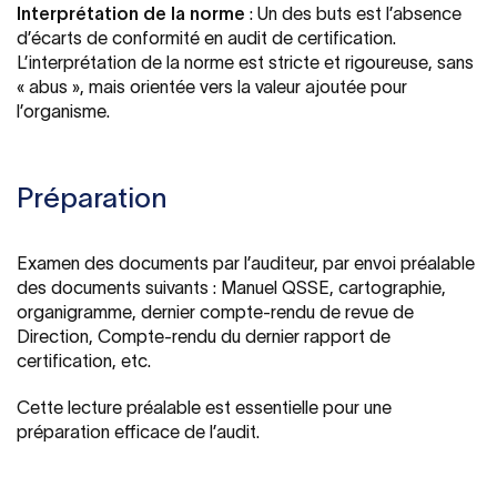
Interprétation de la norme
: Un des buts est l’absence
d’écarts de conformité en audit de certification.
L’interprétation de la norme est stricte et rigoureuse, sans
« abus », mais orientée vers la valeur ajoutée pour
l’organisme.
Préparation
Examen des documents par l’auditeur, par envoi préalable
des documents suivants : Manuel QSSE, cartographie,
organigramme, dernier compte-rendu de revue de
Direction, Compte-rendu du dernier rapport de
certification, etc.
Cette lecture préalable est essentielle pour une
préparation efficace de l’audit.