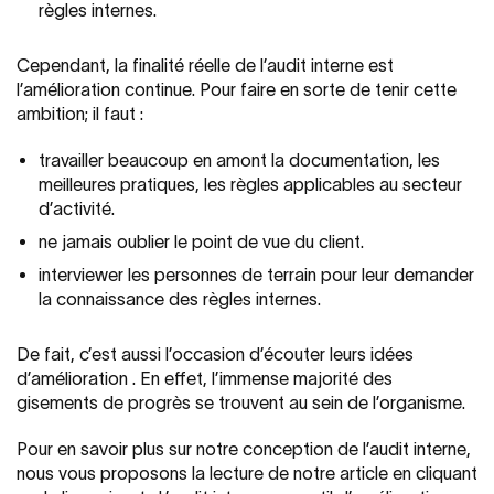
règles internes.
Cependant, la finalité réelle de l’audit interne est
l’amélioration continue. Pour faire en sorte de tenir cette
ambition; il faut :
travailler beaucoup en amont la documentation, les
meilleures pratiques, les règles applicables au secteur
d’activité.
ne jamais oublier le point de vue du client.
interviewer les personnes de terrain pour leur demander
la connaissance des règles internes.
De fait, c’est aussi l’occasion d’écouter leurs idées
d’amélioration . En effet, l’immense majorité des
gisements de progrès se trouvent au sein de l’organisme.
Pour en savoir plus sur notre conception de l’audit interne,
nous vous proposons la lecture de notre article en cliquant