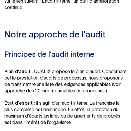
sur le lien suivant : L’audit interne : un outil d’amélioration
continue
Notre approche de l’audit
Principes de l’audit interne
Plan d’audit
: QUALIX propose le plan d’audit. Concernant
cette prestation d’audits de processus, nous proposons
de transmettre une liste des exigences applicables (voir
approche des 20 incontournables du processus.)
État d’esprit
: Il s’agit d’un audit interne. La franchise la
plus complète est demandée. En effet, la détection du
maximum d’écarts justifiés ou de gisements de progrès
est dans l’intérêt de l’organisme.