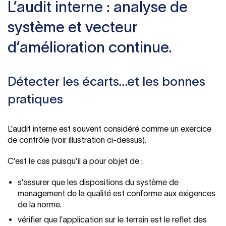
L’audit interne : analyse de
système et vecteur
d’amélioration continue.
Détecter les écarts…et les bonnes
pratiques
L’audit interne est souvent considéré comme un exercice
de contrôle (voir illustration ci-dessus).
C’est le cas puisqu’il a pour objet de :
s’assurer que les dispositions du système de
management de la qualité est conforme aux exigences
de la norme.
vérifier que l’application sur le terrain est le reflet des