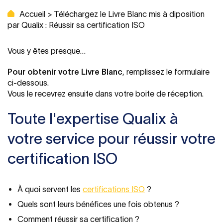
Accueil
>
Téléchargez le Livre Blanc mis à diposition
par Qualix : Réussir sa certification ISO
Vous y êtes presque…
Pour obtenir votre Livre Blanc
, remplissez le formulaire
ci-dessous.
Vous le recevrez ensuite dans votre boite de réception.
Toute l'expertise Qualix à
votre service pour réussir votre
certification ISO
À quoi servent les
certifications ISO
?
Quels sont leurs bénéfices une fois obtenus ?
Comment réussir sa certification ?