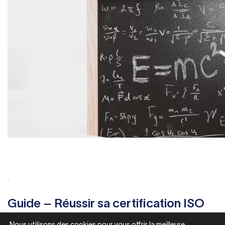
Guide – Réussir sa certification ISO
Nous utilisons des cookies pour vous offrir la meilleure