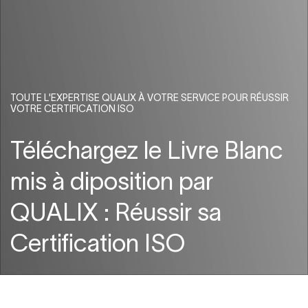
TOUTE L'EXPERTISE QUALIX À VOTRE SERVICE POUR RÉUSSIR
VOTRE CERTIFICATION ISO
Téléchargez le Livre Blanc
mis à diposition par
QUALIX : Réussir sa
Certification ISO