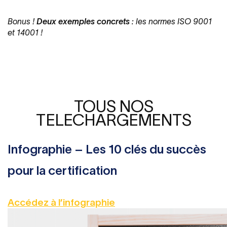
Bonus !
Deux exemples concrets
: les normes ISO 9001
et 14001 !
TOUS NOS
TELECHARGEMENTS
Infographie – Les 10 clés du succès
pour la certification
Accédez à l’infographie