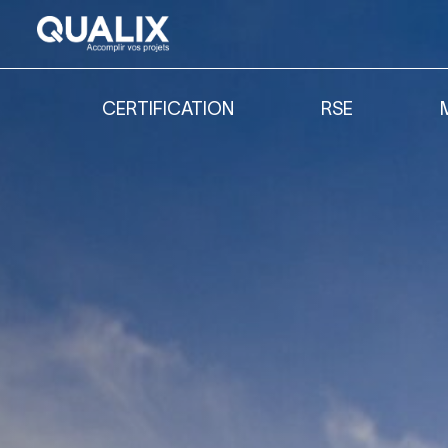
CERTIFICATION
RSE