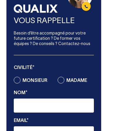
VOUS RAPPELLE
Besoin d’être accompagné pour votre
future certification ? De former vos
équipes ? De conseils ? Contactez-nous
CIVILITÉ*
MONSIEUR
MADAME
NOM*
EMAIL*