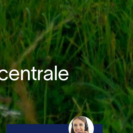
centrale